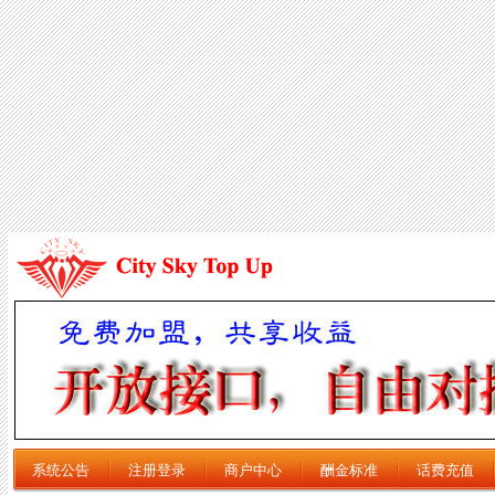
系统公告
注册登录
商户中心
酬金标准
话费充值