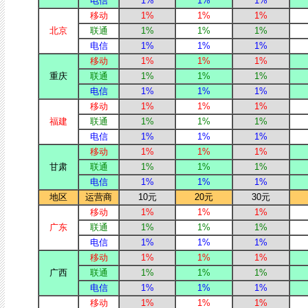
电信
1%
1%
1%
移动
1%
1%
1%
北京
联通
1%
1%
1%
电信
1%
1%
1%
移动
1%
1%
1%
重庆
联通
1%
1%
1%
电信
1%
1%
1%
移动
1%
1%
1%
福建
联通
1%
1%
1%
电信
1%
1%
1%
移动
1%
1%
1%
甘肃
联通
1%
1%
1%
电信
1%
1%
1%
地区
运营商
10元
20元
30元
移动
1%
1%
1%
广东
联通
1%
1%
1%
电信
1%
1%
1%
移动
1%
1%
1%
广西
联通
1%
1%
1%
电信
1%
1%
1%
移动
1%
1%
1%