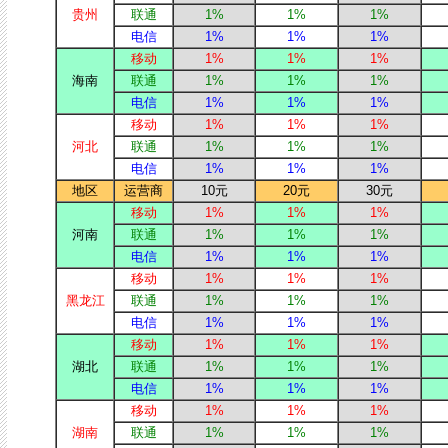
贵州
联通
1%
1%
1%
电信
1%
1%
1%
移动
1%
1%
1%
海南
联通
1%
1%
1%
电信
1%
1%
1%
移动
1%
1%
1%
河北
联通
1%
1%
1%
电信
1%
1%
1%
地区
运营商
10元
20元
30元
移动
1%
1%
1%
河南
联通
1%
1%
1%
电信
1%
1%
1%
移动
1%
1%
1%
黑龙江
联通
1%
1%
1%
电信
1%
1%
1%
移动
1%
1%
1%
湖北
联通
1%
1%
1%
电信
1%
1%
1%
移动
1%
1%
1%
湖南
联通
1%
1%
1%